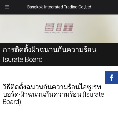
Bangkok Integrated Trading Co.,Ltd
การติดตั้งฝ้าฉนวนกันความร้อน
Isurate Board
วิธีติดตั้งฉนวนกันความร้อนไอซูเรท
บอร์ด-ฝ้าฉนวนกันความร้อน (Isurate
Board)