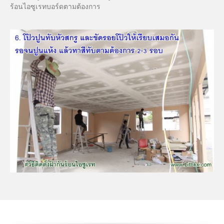
ร้อนไอซูเรทบอร์ดตามต้องการ