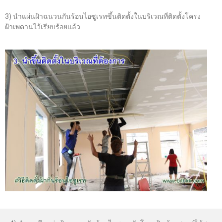
3) นำแผ่นฝ้าฉนวนกันร้อนไอซูเรทขึ้นติดตั้งในบริเวณที่ติดตั้งโครง
ฝ้าเพดานไว้เรียบร้อยแล้ว